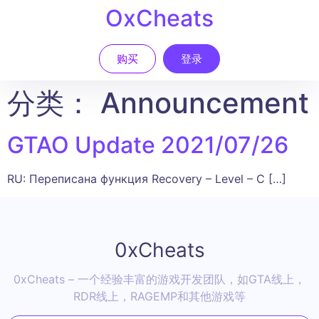
OxCheats
购买
登录
分类：
Announcement
GTAO Update 2021/07/26
RU: Переписана функция Recovery – Level – C […]
0xCheats
0xCheats – 一个经验丰富的游戏开发团队，如GTA线上，
RDR线上，RAGEMP和其他游戏等