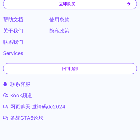
立即购买
帮助文档
使用条款
关于我们
隐私政策
联系我们
Services
回到顶部
联系客服
Kook频道
网页聊天 邀请码dc2024
备战GTA6论坛